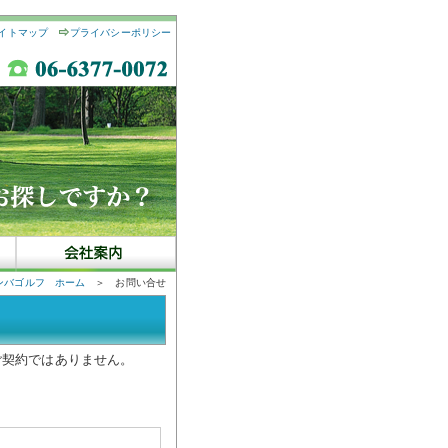
イトマップ
プライバシーポリシー
ンバゴルフ ホーム
＞ お問い合せ
ご契約ではありません。